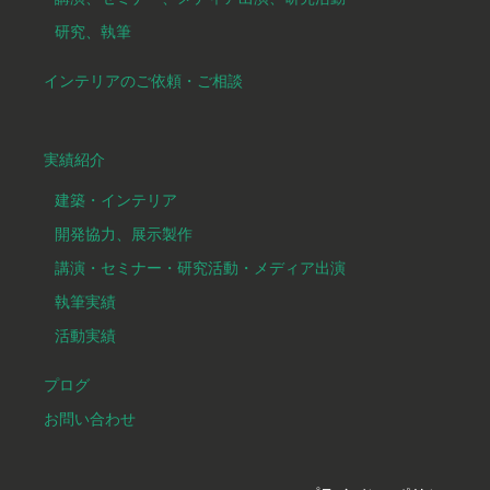
研究、執筆
インテリアのご依頼・ご相談
実績紹介
建築・インテリア
開発協力、展示製作
講演・セミナー・研究活動・メディア出演
執筆実績
活動実績
プログ
お問い合わせ