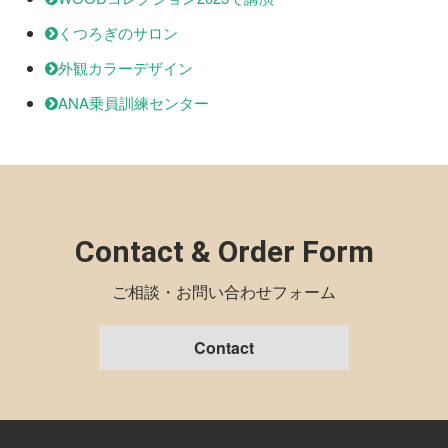
くつろぎのサロン
外観カラーデザイン
ANA乗員訓練センター
Contact & Order Form
ご相談・お問い合わせフォーム
Contact