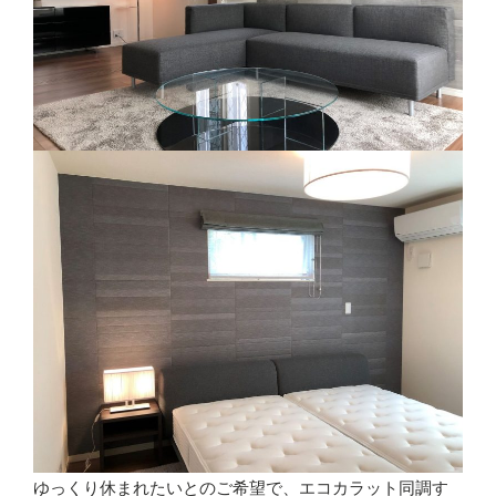
ゆっくり休まれたいとのご希望で、エコカラット同調す