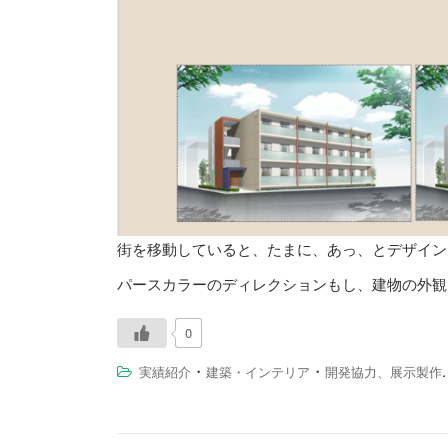
街を移動していると、たまに、あっ、とデザイン
パースカラーのディレクションもし、建物の外観
0
・
・
実績紹介
建築・インテリア
開発協力、展示製作