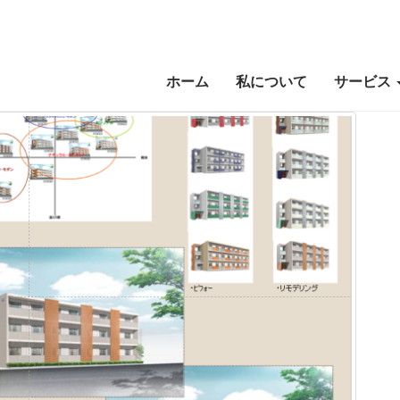
ホーム
私について
サービス