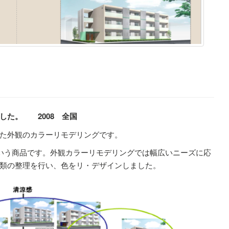
した。 2008 全国
た外観のカラーリモデリングです。
という商品です。外観カラーリモデリングでは幅広いニーズに応
類の整理を行い、色をリ・デザインしました。