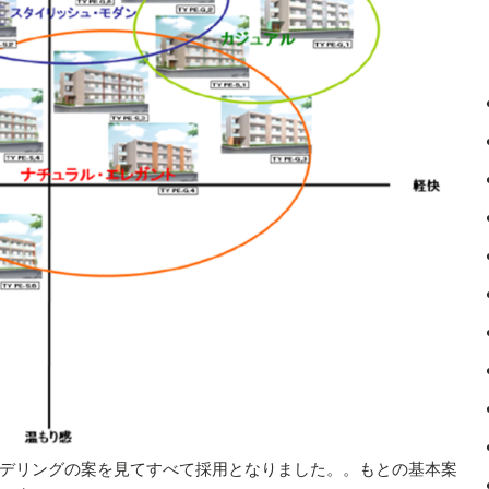
デリングの案を見てすべて採用となりました。。もとの基本案