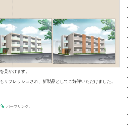
を見かけます。
もリフレッシュされ、新製品としてご好評いただけました。
.
.
パーマリンク