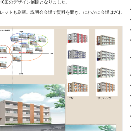
10案のデザイン展開となりました。
レットも刷新。説明会会場で資料を開き、にわかに会場はざわ