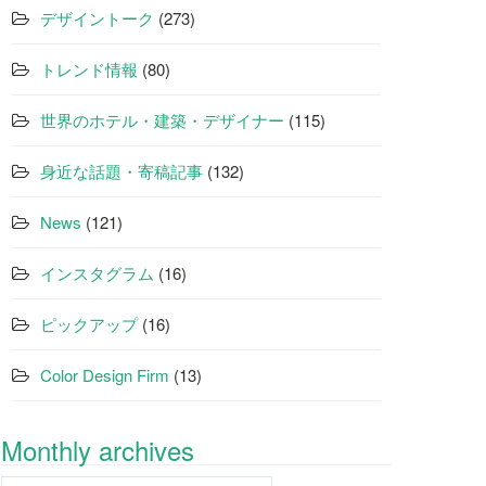
デザイントーク
(273)
トレンド情報
(80)
世界のホテル・建築・デザイナー
(115)
身近な話題・寄稿記事
(132)
News
(121)
インスタグラム
(16)
ピックアップ
(16)
Color Design Firm
(13)
Monthly archives