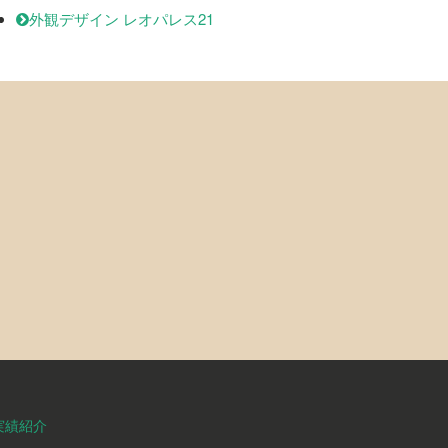
外観デザイン レオパレス21
実績紹介