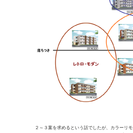
２～３案を求めるという話でしたが、カラーリモ