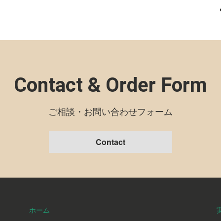
Contact & Order Form
ご相談・お問い合わせフォーム
Contact
ホーム