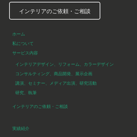
インテリアのご依頼・ご相談
ホーム
私について
サービス内容
インテリアデザイン、リフォーム、カラーデザイン
コンサルティング、商品開発、展示企画
講演、セミナー、メディア出演、研究活動
研究、執筆
インテリアのご依頼・ご相談
実績紹介