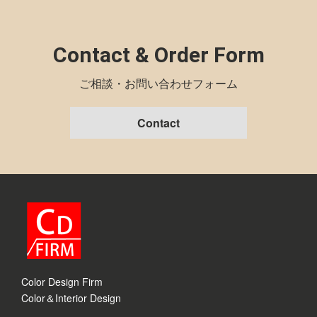
Contact & Order Form
ご相談・お問い合わせフォーム
Contact
Color Design Firm
Color＆Interior Design