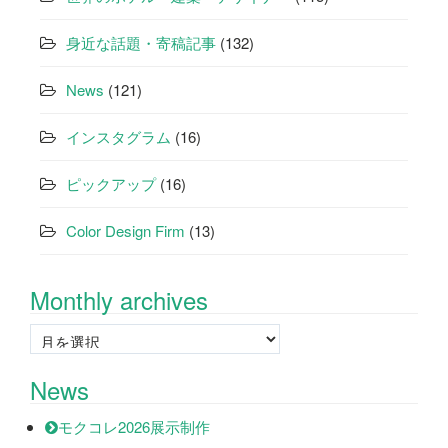
身近な話題・寄稿記事
(132)
News
(121)
インスタグラム
(16)
ピックアップ
(16)
Color Design Firm
(13)
Monthly archives
Monthly
archives
News
モクコレ2026展示制作