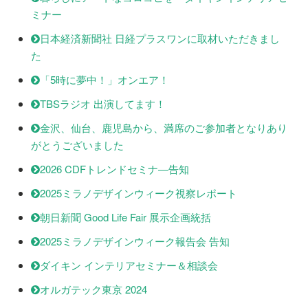
ミナー
日本経済新聞社 日経プラスワンに取材いただきまし
た
「5時に夢中！」オンエア！
TBSラジオ 出演してます！
金沢、仙台、鹿児島から、満席のご参加者となりあり
がとうございました
2026 CDFトレンドセミナ―告知
2025ミラノデザインウィーク視察レポート
朝日新聞 Good Life Fair 展示企画統括
2025ミラノデザインウィーク報告会 告知
ダイキン インテリアセミナー＆相談会
オルガテック東京 2024