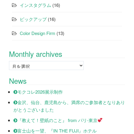
インスタグラム
(16)
ピックアップ
(16)
Color Design Firm
(13)
Monthly archives
Monthly
archives
News
モクコレ2026展示制作
金沢、仙台、鹿児島から、満席のご参加者となりあり
がとうございました
『教えて！壁紙のこと』 from パリ-東京
富士山を一望、『IN THE FUJI』ホテル