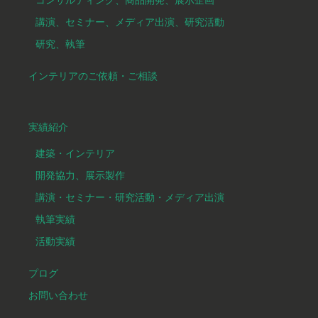
講演、セミナー、メディア出演、研究活動
研究、執筆
インテリアのご依頼・ご相談
実績紹介
建築・インテリア
開発協力、展示製作
講演・セミナー・研究活動・メディア出演
執筆実績
活動実績
プログ
お問い合わせ