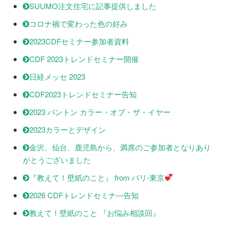
SUUMO注文住宅に記事提供しました
コロナ禍で変わった色の好み
2023CDFセミナー参加者資料
CDF 2023トレンドセミナー開催
日経メッセ 2023
CDF2023トレンドセミナー告知
2023 パントン カラー・オブ・ザ・イヤー
2023カラーとデザイン
金沢、仙台、鹿児島から、満席のご参加者となりあり
がとうございました
『教えて！壁紙のこと』 from パリ-東京
2026 CDFトレンドセミナ―告知
教えて！壁紙のこと 『お悩み相談回』