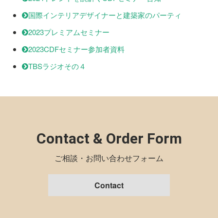
国際インテリアデザイナーと建築家のパーティ
2023プレミアムセミナー
2023CDFセミナー参加者資料
TBSラジオその４
Contact & Order Form
ご相談・お問い合わせフォーム
Contact