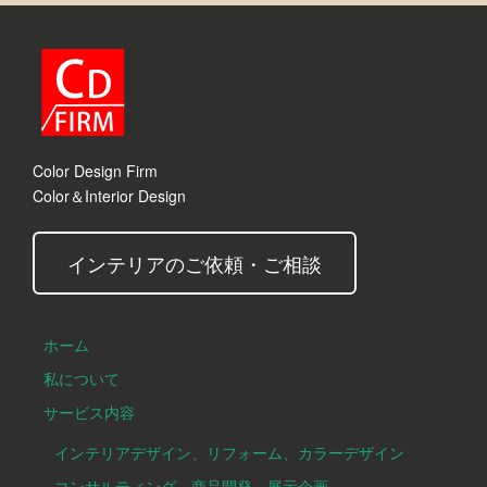
Color Design Firm
Color＆Interior Design
インテリアのご依頼・ご相談
ホーム
私について
サービス内容
インテリアデザイン、リフォーム、カラーデザイン
コンサルティング、商品開発、展示企画