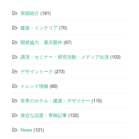
シ
ョ
実績紹介
(181)
ン
建築・インテリア
(70)
開発協力、展示製作
(67)
講演・セミナー・研究活動・メディア出演
(103)
デザイントーク
(273)
トレンド情報
(80)
世界のホテル・建築・デザイナー
(115)
身近な話題・寄稿記事
(132)
News
(121)