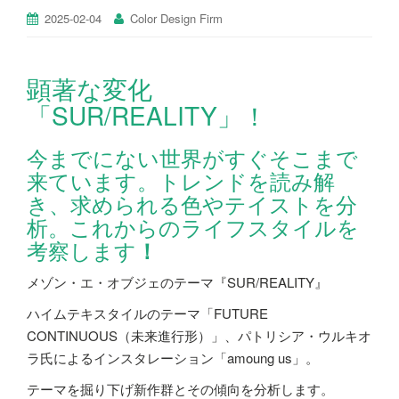
2025-02-04
Color Design Firm
顕著な変化
「SUR/REALITY」！
今までにない世界がすぐそこまで
来ています。トレンドを読み解
き、求められる色やテイストを分
析。これからのライフスタイルを
考察します
！
メゾン・エ・オブジェのテーマ『SUR/REALITY』
ハイムテキスタイルのテーマ「FUTURE
CONTINUOUS（未来進行形）」、パトリシア・ウルキオ
ラ氏によるインスタレーション「amoung us」。
テーマを掘り下げ新作群とその傾向を分析します。