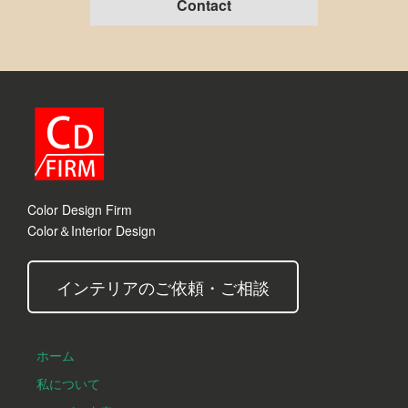
Contact
Color Design Firm
Color＆Interior Design
インテリアのご依頼・ご相談
ホーム
私について