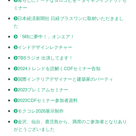
ミナー
日本経済新聞社 日経プラスワンに取材いただきまし
た
「5時に夢中！」オンエア！
インドデザインレクチャー
TBSラジオ 出演してます！
2024トレンドを読解くCDFセミナー告知
国際インテリアデザイナーと建築家のパーティ
2023プレミアムセミナー
2023CDFセミナー参加者資料
モクコレ2026展示制作
金沢、仙台、鹿児島から、満席のご参加者となりあり
がとうございました