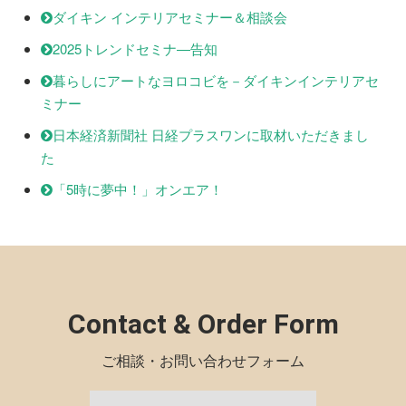
ダイキン インテリアセミナー＆相談会
2025トレンドセミナ―告知
暮らしにアートなヨロコビを－ダイキンインテリアセ
ミナー
日本経済新聞社 日経プラスワンに取材いただきまし
た
「5時に夢中！」オンエア！
Contact & Order Form
ご相談・お問い合わせフォーム