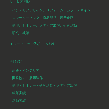
サービス内容
インテリアデザイン、リフォーム、カラーデザイン
コンサルティング、商品開発、展示企画
講演、セミナー、メディア出演、研究活動
研究、執筆
インテリアのご依頼・ご相談
実績紹介
建築・インテリア
開発協力、展示製作
講演・セミナー・研究活動・メディア出演
執筆実績
活動実績