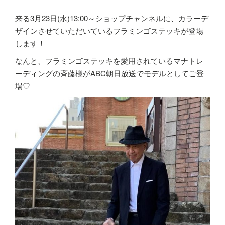
来る3月23日(水)13:00～ショップチャンネルに、カラーデ
ザインさせていただいているフラミンゴステッキが登場
します！
なんと、フラミンゴステッキを愛用されているマナトレ
ーディングの斉藤様がABC朝日放送でモデルとしてご登
場♡