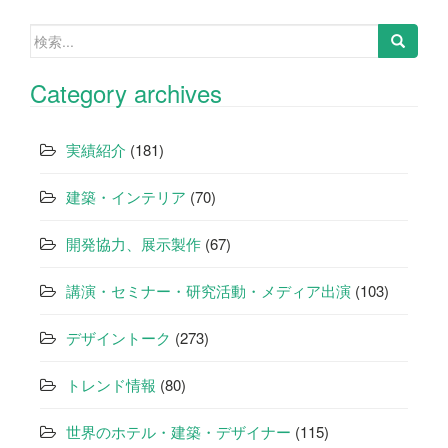
検
索:
Category archives
実績紹介
(181)
建築・インテリア
(70)
開発協力、展示製作
(67)
講演・セミナー・研究活動・メディア出演
(103)
デザイントーク
(273)
トレンド情報
(80)
世界のホテル・建築・デザイナー
(115)