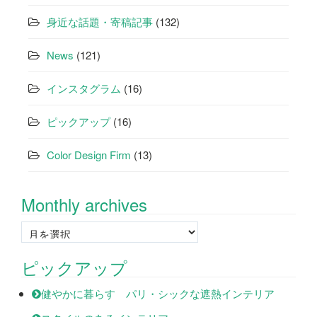
身近な話題・寄稿記事
(132)
News
(121)
インスタグラム
(16)
ピックアップ
(16)
Color Design Firm
(13)
Monthly archives
Monthly
archives
ピックアップ
健やかに暮らす パリ・シックな遮熱インテリア