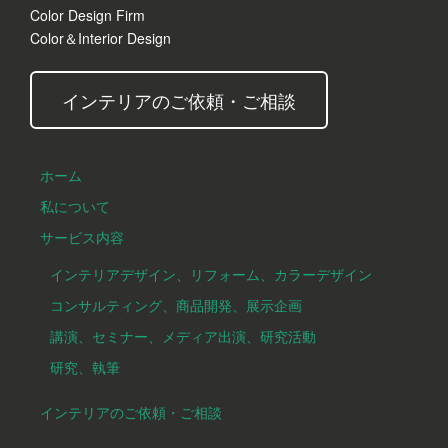
Color Design Firm
Color＆Interior Design
インテリアのご依頼・ご相談
ホーム
私について
サービス内容
インテリアデザイン、リフォーム、カラーデザイン
コンサルティング、商品開発、展示企画
講演、セミナー、メディア出演、研究活動
研究、執筆
インテリアのご依頼・ご相談