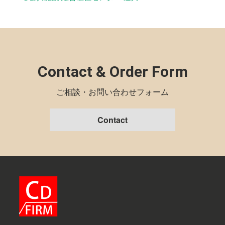
Contact & Order Form
ご相談・お問い合わせフォーム
Contact