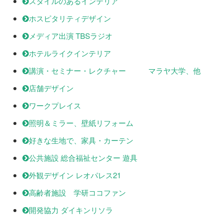
スタイルのあるインテリア
ホスピタリティデザイン
メディア出演 TBSラジオ
ホテルライクインテリア
講演・セミナー・レクチャー マラヤ大学、他
店舗デザイン
ワークプレイス
照明＆ミラー、壁紙リフォーム
好きな生地で、家具・カーテン
公共施設 総合福祉センター 遊具
外観デザイン レオパレス21
高齢者施設 学研ココファン
開発協力 ダイキンリソラ