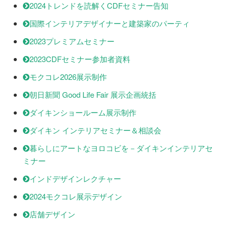
2024トレンドを読解くCDFセミナー告知
国際インテリアデザイナーと建築家のパーティ
2023プレミアムセミナー
2023CDFセミナー参加者資料
モクコレ2026展示制作
朝日新聞 Good Life Fair 展示企画統括
ダイキンショールーム展示制作
ダイキン インテリアセミナー＆相談会
暮らしにアートなヨロコビを－ダイキンインテリアセ
ミナー
インドデザインレクチャー
2024モクコレ展示デザイン
店舗デザイン