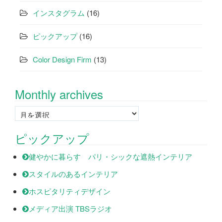
インスタグラム
(16)
ピックアップ
(16)
Color Design Firm
(13)
Monthly archives
Monthly
archives
ピックアップ
健やかに暮らす パリ・シックな遮熱インテリア
スタイルのあるインテリア
ホスピタリティデザイン
メディア出演 TBSラジオ