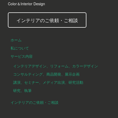
Color＆Interior Design
インテリアのご依頼・ご相談
ホーム
私について
サービス内容
インテリアデザイン、リフォーム、カラーデザイン
コンサルティング、商品開発、展示企画
講演、セミナー、メディア出演、研究活動
研究、執筆
インテリアのご依頼・ご相談