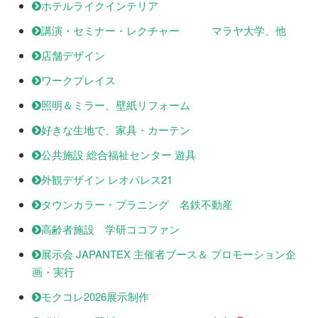
ホテルライクインテリア
講演・セミナー・レクチャー マラヤ大学、他
店舗デザイン
ワークプレイス
照明＆ミラー、壁紙リフォーム
好きな生地で、家具・カーテン
公共施設 総合福祉センター 遊具
外観デザイン レオパレス21
タウンカラー・プラニング 名鉄不動産
高齢者施設 学研ココファン
展示会 JAPANTEX 主催者ブース＆ プロモーション企
画・実行
モクコレ2026展示制作