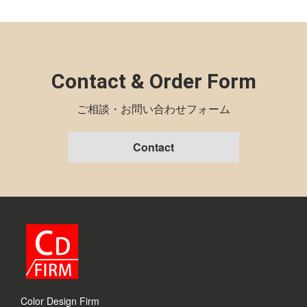
Contact & Order Form
ご相談・お問い合わせフォーム
Contact
Color Design Firm