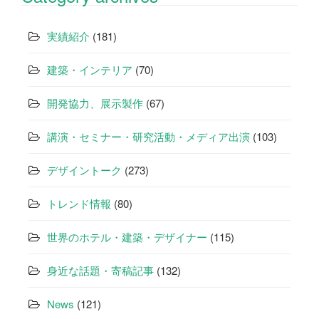
ゲ
ー
実績紹介
(181)
シ
建築・インテリア
(70)
ョ
開発協力、展示製作
(67)
ン
講演・セミナー・研究活動・メディア出演
(103)
デザイントーク
(273)
トレンド情報
(80)
世界のホテル・建築・デザイナー
(115)
身近な話題・寄稿記事
(132)
News
(121)