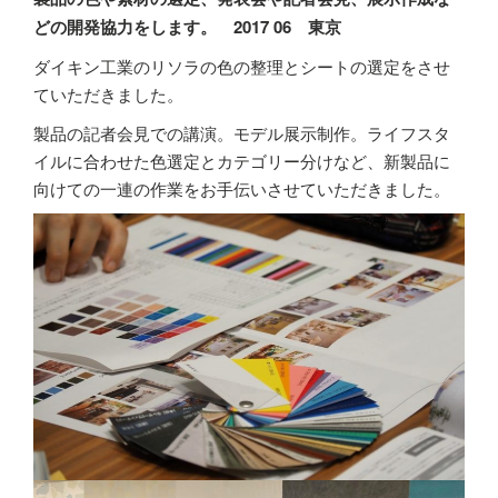
どの開発協力をします。 2017 06 東京
ダイキン工業のリソラの色の整理とシートの選定をさせ
ていただきました。
製品の記者会見での講演。モデル展示制作。ライフスタ
イルに合わせた色選定とカテゴリー分けなど、新製品に
向けての一連の作業をお手伝いさせていただきました。