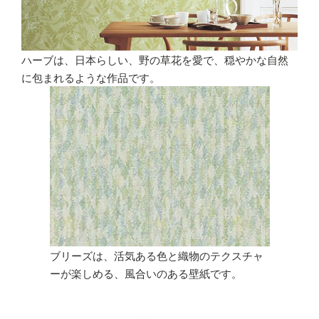
ハーブは、日本らしい、野の草花を愛で、穏やかな自然
に包まれるような作品です。
ブリーズは、活気ある色と織物のテクスチャ
ーが楽しめる、風合いのある壁紙です。