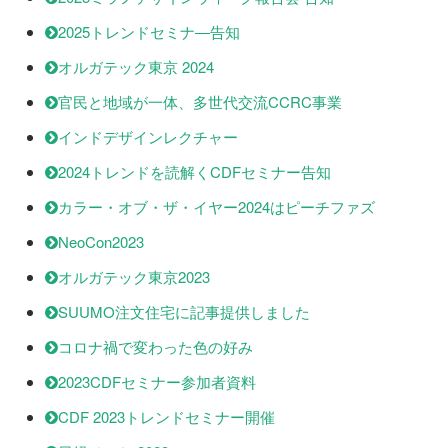
2025トレンドセミナ―告知
オルガテック東京 2024
官民と地域が一体、多世代交流CCRC事業
インドデザインレクチャー
2024トレンドを読解くCDFセミナー告知
カラー・オブ・ザ・イヤー2024はピーチファズ
NeoCon2023
オルガテック東京2023
SUUMO注文住宅に記事提供しました
コロナ禍で変わった色の好み
2023CDFセミナー参加者資料
CDF 2023トレンドセミナー開催