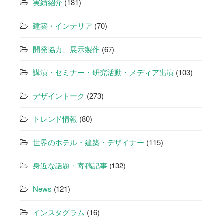
ョ
実績紹介
(181)
ン
建築・インテリア
(70)
開発協力、展示製作
(67)
講演・セミナー・研究活動・メディア出演
(103)
デザイントーク
(273)
トレンド情報
(80)
世界のホテル・建築・デザイナー
(115)
身近な話題・寄稿記事
(132)
News
(121)
インスタグラム
(16)