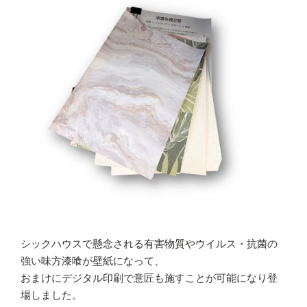
シックハウスで懸念される有害物質やウイルス・抗菌の
強い味方漆喰が壁紙になって、
おまけにデジタル印刷で意匠も施すことが可能になり登
場しました。