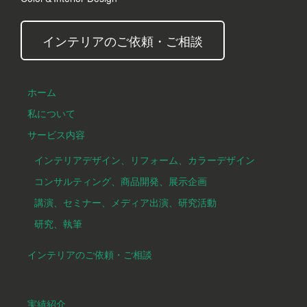
インテリアのご依頼・ご相談
ホーム
私について
サービス内容
インテリアデザイン、リフォーム、カラーデザイン
コンサルティング、商品開発、展示企画
講演、セミナー、メディア出演、研究活動
研究、執筆
インテリアのご依頼・ご相談
実績紹介