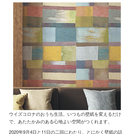
ウイズコロナのおうち生活。いつもの壁紙を変えるだけ
で、あたたかみのある心地よい空間がつくれます。
2020年9月4日と11日の二回にわたり、とにかく壁紙の話