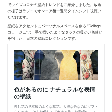
でウイズコロナの壁紙トレンドをご紹介しました。放送
の様子はラジコでオンエア後一週間タイムシフト視聴い
ただけます。
壁紙をアクセントにパーソナルスペースを創る “Collage
コラージュ”は、手で描いたようなタッチの暖かい色使い
を宿した、日本の壁紙コレクションです。