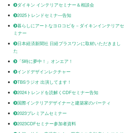
ダイキン インテリアセミナー＆相談会
2025トレンドセミナ―告知
暮らしにアートなヨロコビを－ダイキンインテリアセ
ミナー
日本経済新聞社 日経プラスワンに取材いただきまし
た
「5時に夢中！」オンエア！
インドデザインレクチャー
TBSラジオ 出演してます！
2024トレンドを読解くCDFセミナー告知
国際インテリアデザイナーと建築家のパーティ
2023プレミアムセミナー
2023CDFセミナー参加者資料