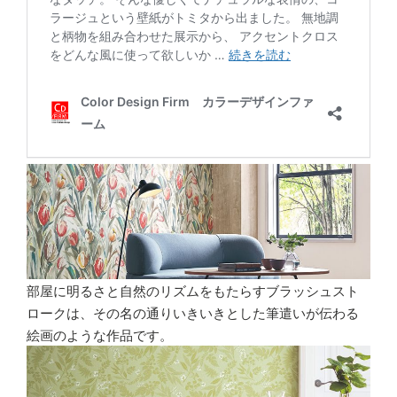
部屋に明るさと自然のリズムをもたらすブラッシュスト
ロークは、その名の通りいきいきとした筆遣いが伝わる
絵画のような作品です。