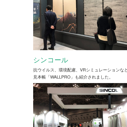
シンコール
抗ウイルス、環境配慮、VRシミュレーションなど
見本帳「WALLPRO」も紹介されました。