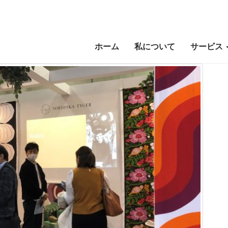
ホーム
私について
サービス