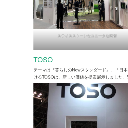
スライスストーンなユニークな商材
TOSO
テーマは『暮らしのNewスタンダード』。「日
けるTOSOは、新しい価値を提案展示しました