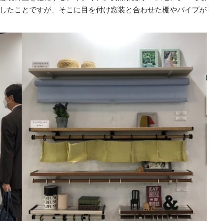
したことですが、そこに目を付け窓装と合わせた棚やパイプが