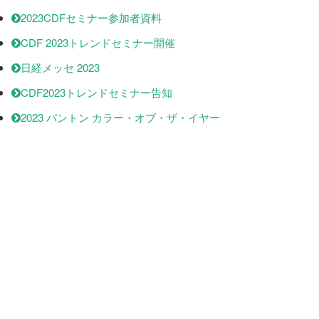
2023CDFセミナー参加者資料
CDF 2023トレンドセミナー開催
日経メッセ 2023
CDF2023トレンドセミナー告知
2023 パントン カラー・オブ・ザ・イヤー