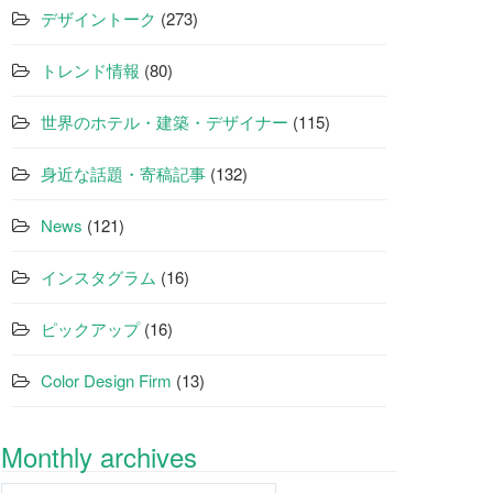
デザイントーク
(273)
トレンド情報
(80)
世界のホテル・建築・デザイナー
(115)
身近な話題・寄稿記事
(132)
News
(121)
インスタグラム
(16)
ピックアップ
(16)
Color Design Firm
(13)
Monthly archives