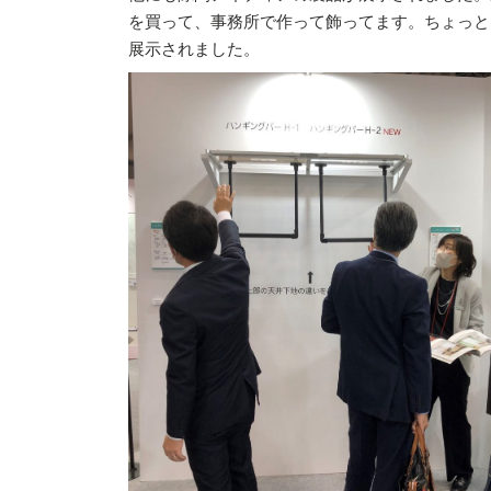
を買って、事務所で作って飾ってます。ちょっと
展示されました。