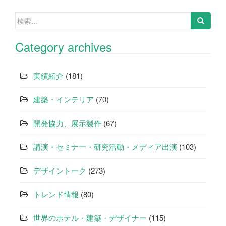
検
索:
Category archives
実績紹介
(181)
建築・インテリア
(70)
開発協力、展示製作
(67)
講演・セミナー・研究活動・メディア出演
(103)
デザイントーク
(273)
トレンド情報
(80)
世界のホテル・建築・デザイナー
(115)