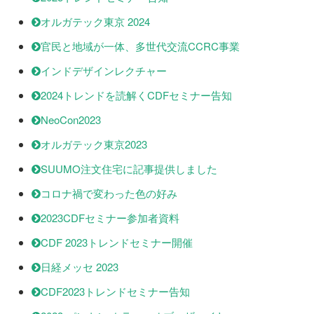
オルガテック東京 2024
官民と地域が一体、多世代交流CCRC事業
インドデザインレクチャー
2024トレンドを読解くCDFセミナー告知
NeoCon2023
オルガテック東京2023
SUUMO注文住宅に記事提供しました
コロナ禍で変わった色の好み
2023CDFセミナー参加者資料
CDF 2023トレンドセミナー開催
日経メッセ 2023
CDF2023トレンドセミナー告知