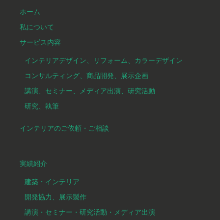
ホーム
私について
サービス内容
インテリアデザイン、リフォーム、カラーデザイン
コンサルティング、商品開発、展示企画
講演、セミナー、メディア出演、研究活動
研究、執筆
インテリアのご依頼・ご相談
実績紹介
建築・インテリア
開発協力、展示製作
講演・セミナー・研究活動・メディア出演