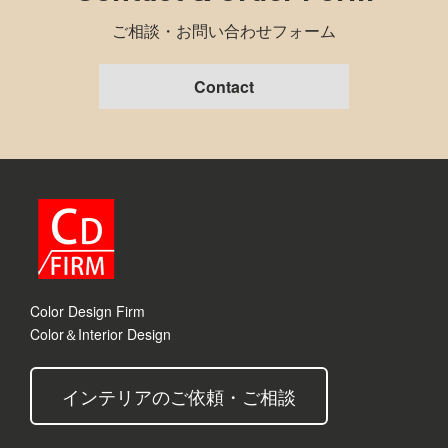
ご相談・お問い合わせフォーム
Contact
Color Design Firm
Color＆Interior Design
インテリアのご依頼・ご相談