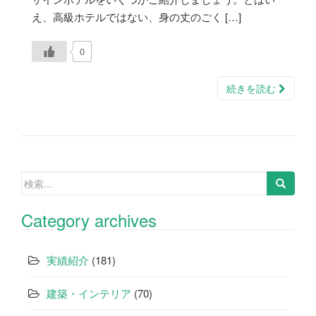
え、高級ホテルではない、身の丈のごく […]
0
続きを読む
検
索:
Category archives
実績紹介
(181)
建築・インテリア
(70)