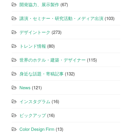
開発協力、展示製作
(67)
講演・セミナー・研究活動・メディア出演
(103)
デザイントーク
(273)
トレンド情報
(80)
世界のホテル・建築・デザイナー
(115)
身近な話題・寄稿記事
(132)
News
(121)
インスタグラム
(16)
ピックアップ
(16)
Color Design Firm
(13)