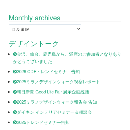
Monthly archives
Monthly
archives
デザイントーク
金沢、仙台、鹿児島から、満席のご参加者となりあり
がとうございました
2026 CDFトレンドセミナ―告知
2025ミラノデザインウィーク視察レポート
朝日新聞 Good Life Fair 展示企画統括
2025ミラノデザインウィーク報告会 告知
ダイキン インテリアセミナー＆相談会
2025トレンドセミナ―告知