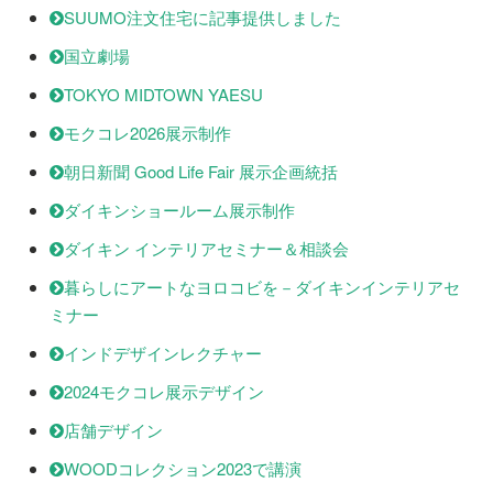
SUUMO注文住宅に記事提供しました
国立劇場
TOKYO MIDTOWN YAESU
モクコレ2026展示制作
朝日新聞 Good Life Fair 展示企画統括
ダイキンショールーム展示制作
ダイキン インテリアセミナー＆相談会
暮らしにアートなヨロコビを－ダイキンインテリアセ
ミナー
インドデザインレクチャー
2024モクコレ展示デザイン
店舗デザイン
WOODコレクション2023で講演