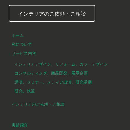
インテリアのご依頼・ご相談
ホーム
私について
サービス内容
インテリアデザイン、リフォーム、カラーデザイン
コンサルティング、商品開発、展示企画
講演、セミナー、メディア出演、研究活動
研究、執筆
インテリアのご依頼・ご相談
実績紹介