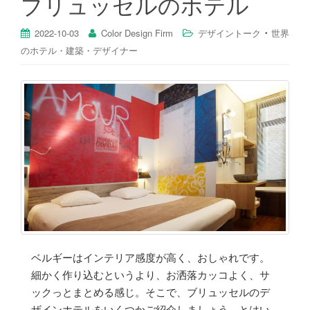
ブリュッセルのホテル
・
2022-10-03
Color Design Firm
デザイントーク
世界
のホテル・建築・デザイナー
ベルギーはインテリア感度が高く、おしゃれです。
細かく作り込むというより、お洒落カッコよく、サ
ックっとまとめる感じ。そこで、ブリュッセルのデ
ザインホテルをいくつかご紹介しましょう。とはい