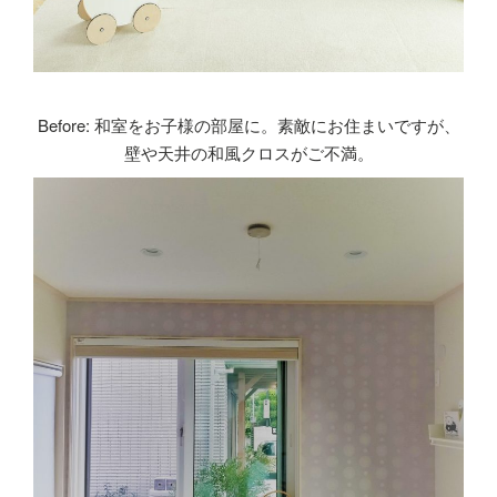
Before: 和室をお子様の部屋に。素敵にお住まいですが、
壁や天井の和風クロスがご不満。