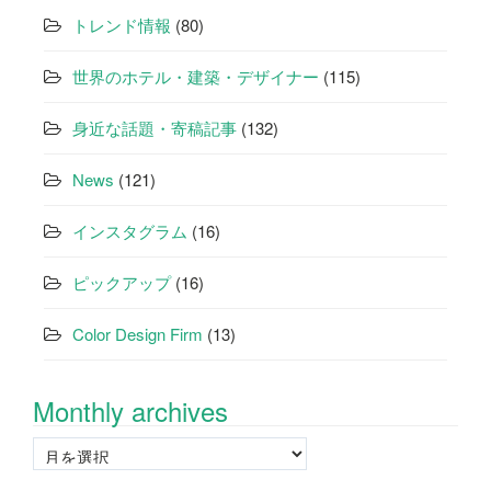
トレンド情報
(80)
世界のホテル・建築・デザイナー
(115)
身近な話題・寄稿記事
(132)
News
(121)
インスタグラム
(16)
ピックアップ
(16)
Color Design Firm
(13)
Monthly archives
Monthly
archives