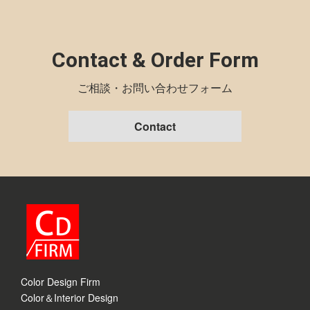
Contact & Order Form
ご相談・お問い合わせフォーム
Contact
Color Design Firm
Color＆Interior Design