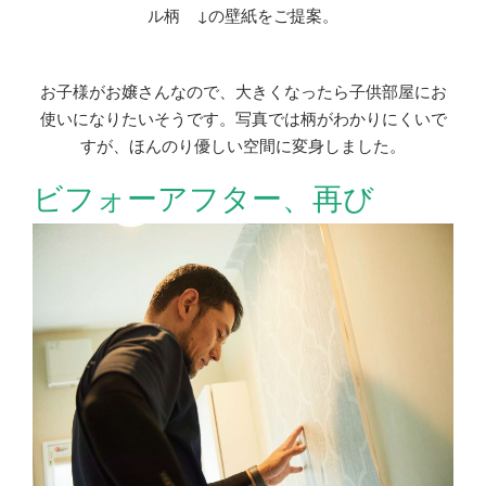
ル柄 ↓の壁紙をご提案。
お子様がお嬢さんなので、大きくなったら子供部屋にお
使いになりたいそうです。写真では柄がわかりにくいで
すが、ほんのり優しい空間に変身しました。
ビフォーアフター、再び