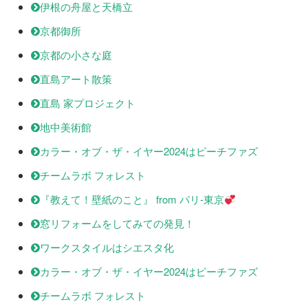
伊根の舟屋と天橋立
京都御所
京都の小さな庭
直島アート散策
直島 家プロジェクト
地中美術館
カラー・オブ・ザ・イヤー2024はピーチファズ
チームラボ フォレスト
『教えて！壁紙のこと』 from パリ-東京
窓リフォームをしてみての発見！
ワークスタイルはシエスタ化
カラー・オブ・ザ・イヤー2024はピーチファズ
チームラボ フォレスト