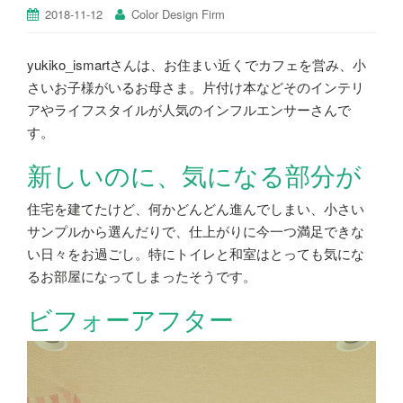
2018-11-12
Color Design Firm
yukiko_ismartさんは、お住まい近くでカフェを営み、小
さいお子様がいるお母さま。片付け本などそのインテリ
アやライフスタイルが人気のインフルエンサーさんで
す。
新しいのに、気になる部分が
住宅を建てたけど、何かどんどん進んでしまい、小さい
サンプルから選んだりで、仕上がりに今一つ満足できな
い日々をお過ごし。特にトイレと和室はとっても気にな
るお部屋になってしまったそうです。
ビフォーアフター