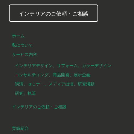
インテリアのご依頼・ご相談
ホーム
私について
サービス内容
インテリアデザイン、リフォーム、カラーデザイン
コンサルティング、商品開発、展示企画
講演、セミナー、メディア出演、研究活動
研究、執筆
インテリアのご依頼・ご相談
実績紹介